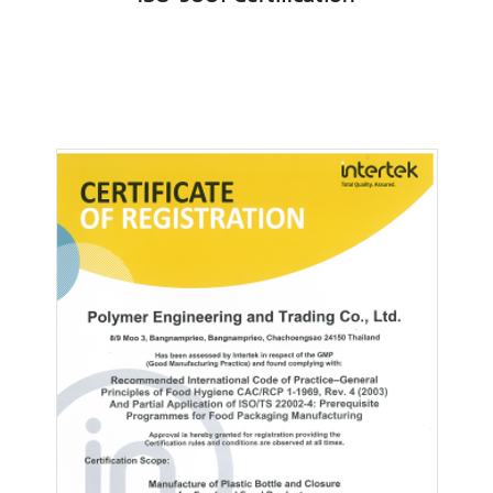
ISO 9001 Certification