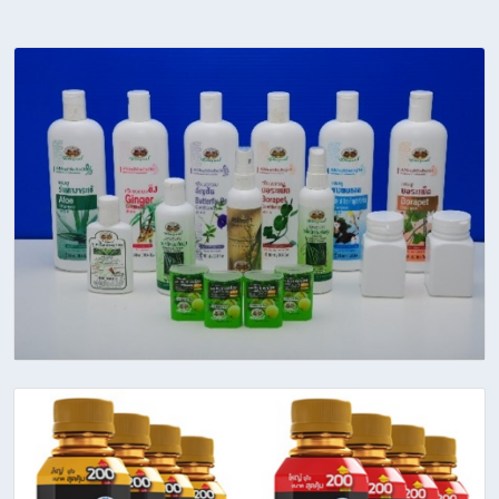
Our Works