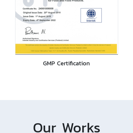
GMP Certification