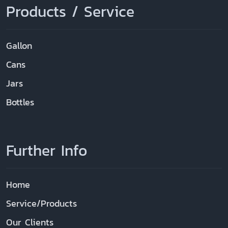
Products / Service
Gallon
Cans
Jars
Bottles
Further Info
Home
Service/Products